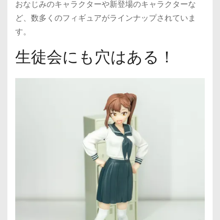
おなじみのキャラクターや新登場のキャラクターな
ど、数多くのフィギュアがラインナップされていま
す。
生徒会にも穴はある！