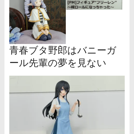
青春ブタ野郎はバニーガ
ール先輩の夢を見ない