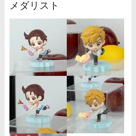
メダリスト