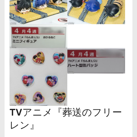
TVアニメ『葬送のフリー
レン』