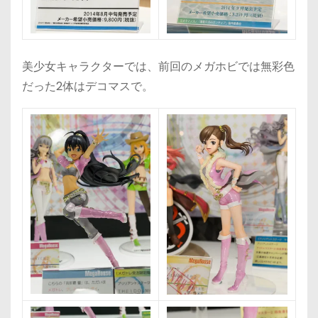
美少女キャラクターでは、前回のメガホビでは無彩色
だった2体はデコマスで。