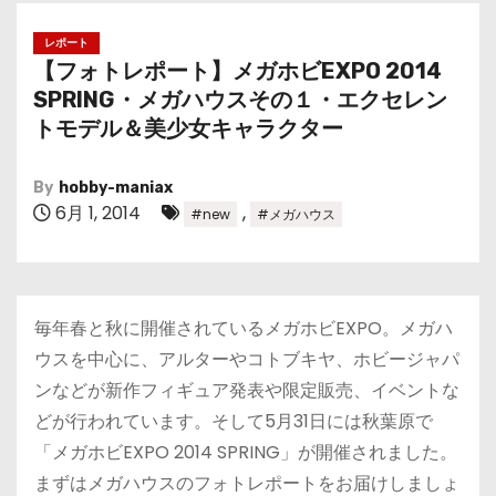
レポート
【フォトレポート】メガホビEXPO 2014
SPRING・メガハウスその１・エクセレン
トモデル＆美少女キャラクター
By
hobby-maniax
6月 1, 2014
,
#new
#メガハウス
毎年春と秋に開催されているメガホビEXPO。メガハ
ウスを中心に、アルターやコトブキヤ、ホビージャパ
ンなどが新作フィギュア発表や限定販売、イベントな
どが行われています。そして5月31日には秋葉原で
「メガホビEXPO 2014 SPRING」が開催されました。
まずはメガハウスのフォトレポートをお届けしましょ