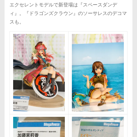
エクセレントモデルで新登場は『スペースダンデ
ィ』。『ドラゴンズクラウン』のソーサレスのデコマ
スも。