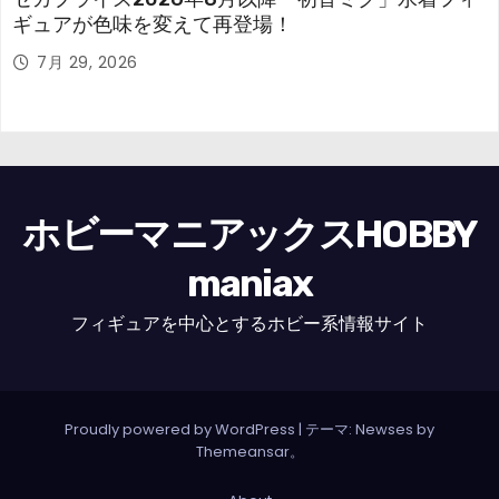
ギュアが色味を変えて再登場！
7月 29, 2026
ホビーマニアックスHOBBY
maniax
フィギュアを中心とするホビー系情報サイト
Proudly powered by WordPress
|
テーマ: Newses by
Themeansar
。