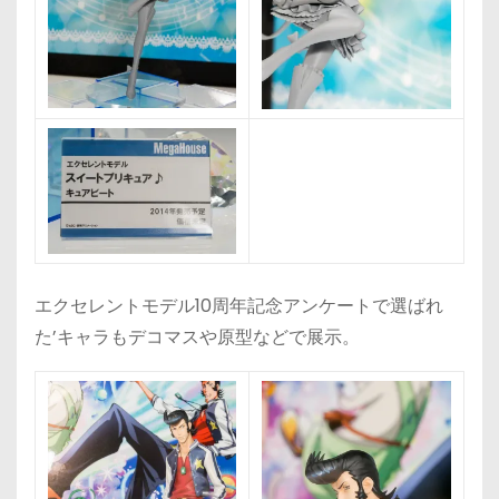
エクセレントモデル10周年記念アンケートで選ばれ
た’キャラもデコマスや原型などで展示。