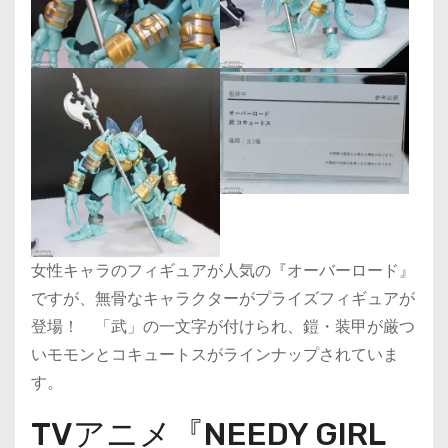
女性キャラのフィギュアが人気の『オーバーロード』
ですが、無骨なキャラクターがプライズフィギュアが
登場！ 「武」の一文字が付けられ、鎧・装甲が厳つ
いモモンとコキュートスがラインナップされていま
す。
TVアニメ『NEEDY GIRL