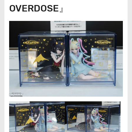
OVERDOSE』