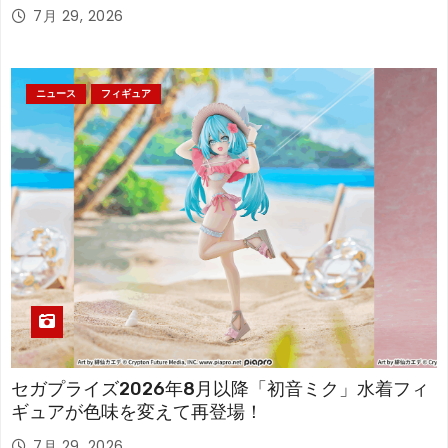
7月 29, 2026
ニュース
フィギュア
セガプライズ2026年8月以降「初音ミク」水着フィ
ギュアが色味を変えて再登場！
7月 29, 2026