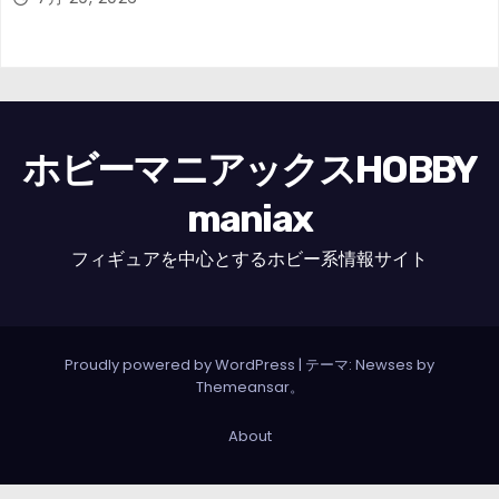
ホビーマニアックスHOBBY
maniax
フィギュアを中心とするホビー系情報サイト
Proudly powered by WordPress
|
テーマ: Newses by
Themeansar
。
About