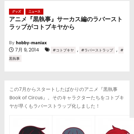
グッズ
ニュース
アニメ『黒執事』サーカス編のラバースト
ラップがコトブキヤから
By
hobby-maniax
7月 9, 2014
,
,
#コトブキヤ
#ラバーストラップ
#
黒執事
この7月からスタートしたばかりのアニメ『黒執事
Book of Circus』。そのキャラクターたちをコトブキ
ヤが早くもラバーストラップ化しました！