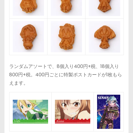
ランダムアソートで、8個入り400円+税、18個入り
800円+税。400円ごとに特製ポストカードが1枚もら
えます。