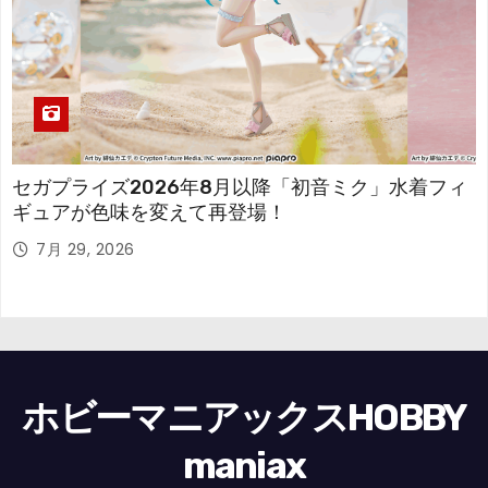
セガプライズ2026年8月以降「初音ミク」水着フィ
ギュアが色味を変えて再登場！
7月 29, 2026
ホビーマニアックスHOBBY
maniax