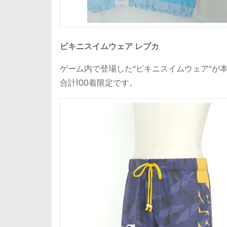
ビキニスイムウェア レプカ
ゲーム内で登場した“ビキニスイムウェア”が本物の水
合計100着限定です。