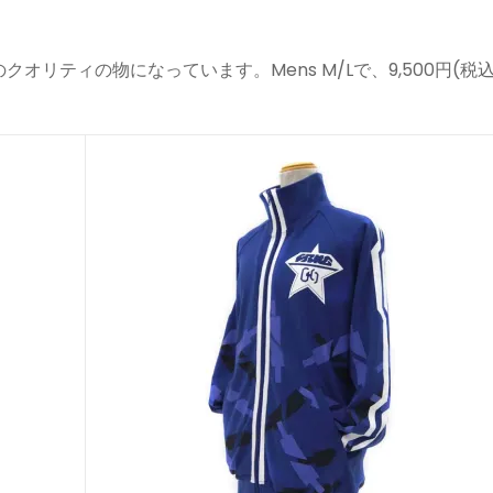
リティの物になっています。Mens M/Lで、9,500円(税込