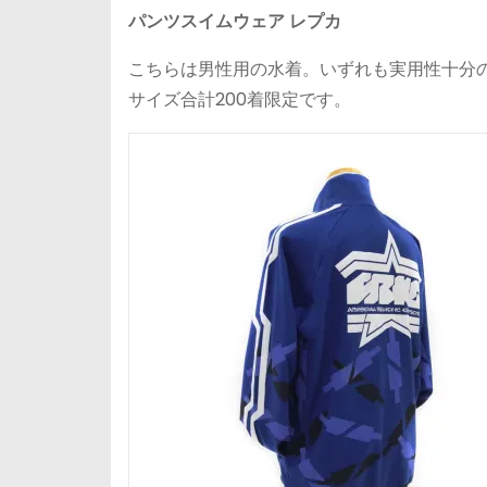
パンツスイムウェア レプカ
こちらは男性用の水着。いずれも実用性十分のクオ
サイズ合計200着限定です。