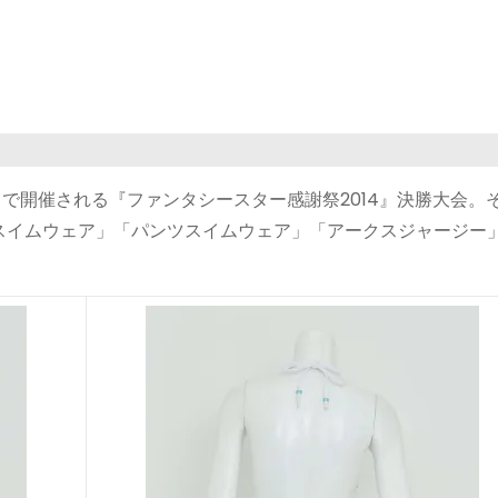
京）で開催される『ファンタシースター感謝祭2014』決勝大会。
スイムウェア」「パンツスイムウェア」「アークスジャージー