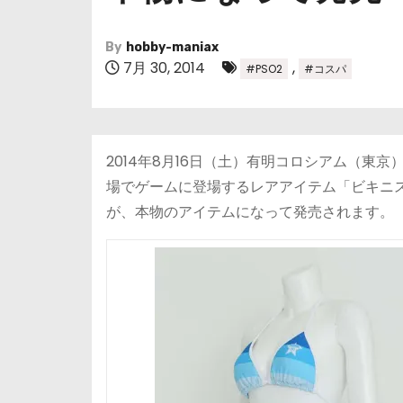
By
hobby-maniax
7月 30, 2014
,
#PSO2
#コスパ
2014年8月16日（土）有明コロシアム（東
場でゲームに登場するレアアイテム「ビキニ
が、本物のアイテムになって発売されます。