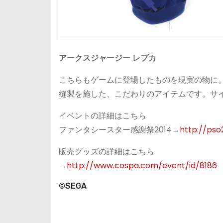
アークスジャージー レプカ
こちらもゲームに登場したものを現実の物に
縫製を施した、こだわりのアイテムです。サイズは
イベントの詳細はこちら
ファンタシースター感謝祭2014→
http://pso
販売グッズの詳細はこちら
→
http://www.cospa.com/event/id/8186
©SEGA