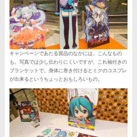
キャンペーンであたる賞品のなかには、こんなもの
も。写真では少し伝わりにくいですが、これ袖付きの
ブランケットで、身体に巻き付けるとミクのコスプレ
が出来るというちょっとおもしろいもの。