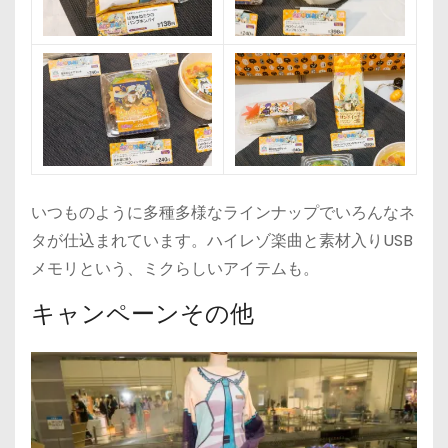
いつものように多種多様なラインナップでいろんなネ
タが仕込まれています。ハイレゾ楽曲と素材入りUSB
メモリという、ミクらしいアイテムも。
キャンペーンその他