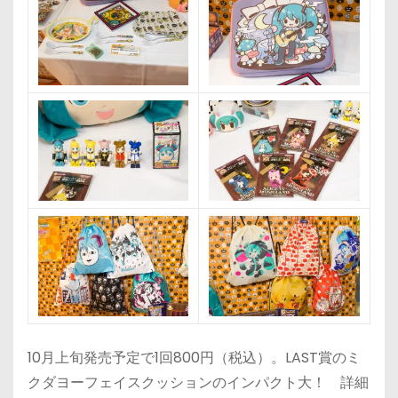
10月上旬発売予定で1回800円（税込）。LAST賞のミ
クダヨーフェイスクッションのインパクト大！ 詳細