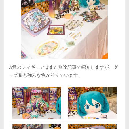
A賞のフィギュアはまた別途記事で紹介しますが、グ
ッズ系も強烈な物が並んでいます。