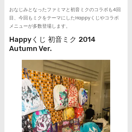
おなじみとなったファミマと初音ミクのコラボも4回
目、今回もミクをテーマにしたHappyくじやコラボ
メニューが多数登場します。
Happyくじ 初音ミク 2014
Autumn Ver.