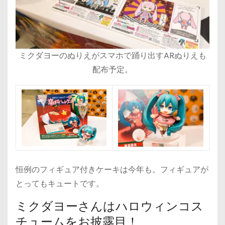
ミクダヨーのぬりえがスマホで踊り出すARぬりえも
配布予定。
恒例のフィギュア付きケーキは今年も。フィギュアが
とってもキュートです。
ミクダヨーさんはハロウィンコス
チュームをお披露目！