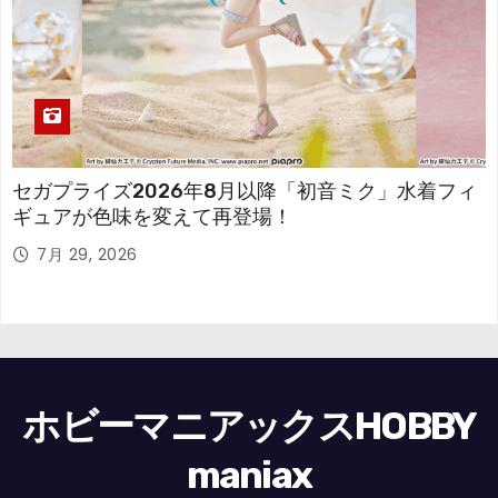
セガプライズ2026年8月以降「初音ミク」水着フィ
ギュアが色味を変えて再登場！
7月 29, 2026
ホビーマニアックスHOBBY
maniax