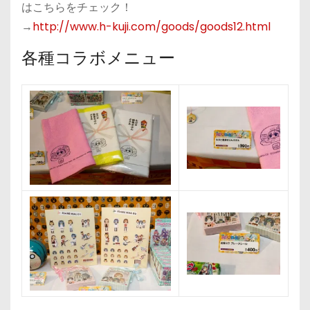
はこちらをチェック！
→
http://www.h-kuji.com/goods/goods12.html
各種コラボメニュー