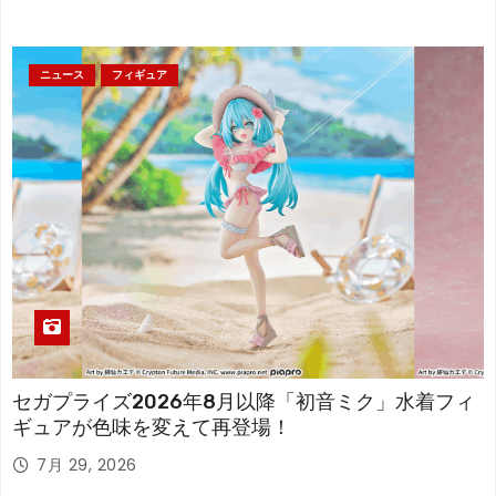
ニュース
フィギュア
セガプライズ2026年8月以降「初音ミク」水着フィ
ギュアが色味を変えて再登場！
7月 29, 2026