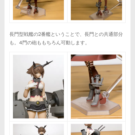
長門型戦艦の2番艦ということで、長門との共通部分
も。4門の砲ももちろん可動します。