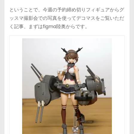
ということで、今週の予約締め切りフィギュアからグ
ッスマ撮影会での写真を使ってデコマスをご覧いただ
く記事、まずはfigma陸奥からです。