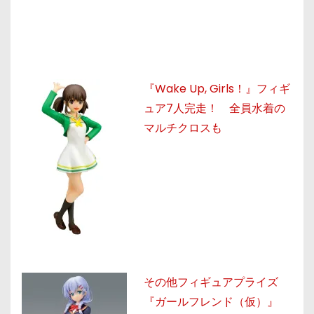
『Wake Up, Girls！』フィギ
ュア7人完走！ 全員水着の
マルチクロスも
その他フィギュアプライズ
『ガールフレンド（仮）』