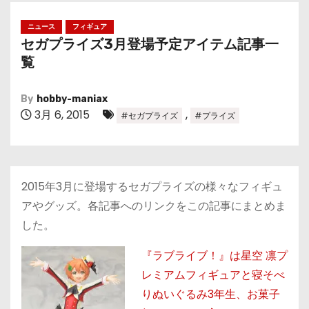
ニュース
フィギュア
セガプライズ3月登場予定アイテム記事一
覧
By
hobby-maniax
3月 6, 2015
,
#セガプライズ
#プライズ
2015年3月に登場するセガプライズの様々なフィギュ
アやグッズ。各記事へのリンクをこの記事にまとめま
した。
『ラブライブ！』は星空 凛プ
レミアムフィギュアと寝そべ
りぬいぐるみ3年生、お菓子