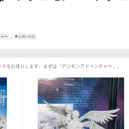
,
チャー
#メガハウス
ースをお送りします。まずは『デジモンアドベンチャー』。