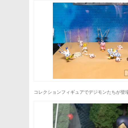
コレクションフィギュアでデジモンたちが登場