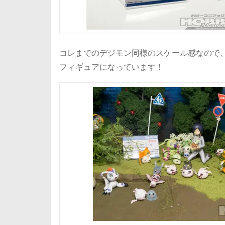
コレまでのデジモン同様のスケール感なので
フィギュアになっています！