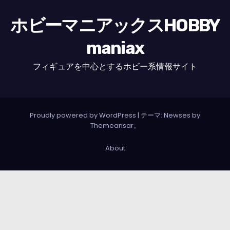
ホビーマニアックスHOBBY
maniax
フィギュアを中心とするホビー系情報サイト
Proudly powered by WordPress
|
テーマ: Newses by
Themeansar
。
About