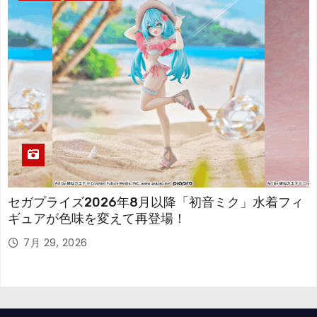
セガプライズ2026年8月以降「初音ミク」水着フィ
ギュアが色味を変えて再登場！
7月 29, 2026