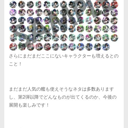
さらにまだまだここにないキャラクターも増えるとの
こと！
まだまだ人気の艦も使えそうなネタは多数あります
し、第2弾以降でどんなものが出てくるのか、今後の
展開も楽しみです！