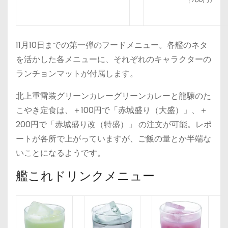
11月10日までの第一弾のフードメニュー。各艦のネタ
を活かした各メニューに、それぞれのキャラクターの
ランチョンマットが付属します。
北上重雷装グリーンカレーグリーンカレーと龍驤のた
こやき定食は、＋100円で「赤城盛り（大盛）」、＋
200円で「赤城盛り改（特盛）」 の注文が可能。レポ
ートが各所で上がっていますが、ご飯の量とか半端な
いことになるようです。
艦これドリンクメニュー