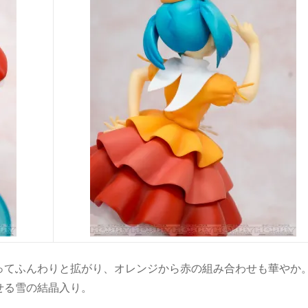
ってふんわりと拡がり、オレンジから赤の組み合わせも華やか
せる雪の結晶入り。