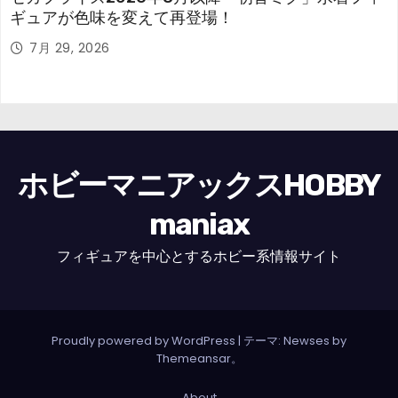
ギュアが色味を変えて再登場！
7月 29, 2026
ホビーマニアックスHOBBY
maniax
フィギュアを中心とするホビー系情報サイト
Proudly powered by WordPress
|
テーマ: Newses by
Themeansar
。
About