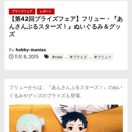
プライズフェア
レポート
【第42回プライズフェア】フリュー・『あ
んさんぶるスターズ！』ぬいぐるみ＆グッ
ズ
By
hobby-maniax
11月 8, 2015
,
,
#new
#プライズ
#フリュー
フリューからは、『あんさんぶるスターズ！』のぬい
ぐるみやグッズのプライズも登場。