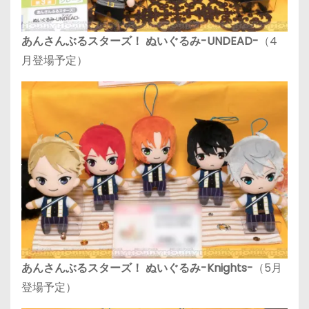
あんさんぶるスターズ！ ぬいぐるみ-UNDEAD-
（4
月登場予定）
あんさんぶるスターズ！ ぬいぐるみ-Knights-
（5月
登場予定）