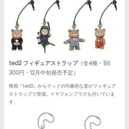
ted2 フィギュアストラップ
（全4種・1回
300円・12月中旬発売予定）
映画『ted2』からテッドの印象的な姿がフィギュア
ストラップで登場。イヤフォンプラグも付いていま
す。