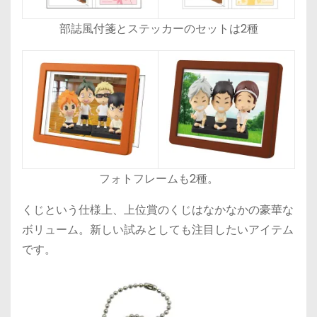
部誌風付箋とステッカーのセットは2種
フォトフレームも2種。
くじという仕様上、上位賞のくじはなかなかの豪華な
ボリューム。新しい試みとしても注目したいアイテム
です。