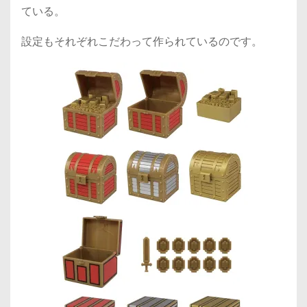
ている。
設定もそれぞれこだわって作られているのです。