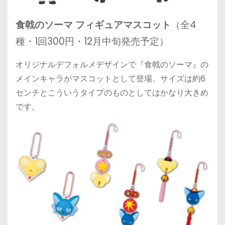
食戟のソーマ フィギュアマスコット
（全4
種・1回300円・12月中旬発売予定）
オリジナルデフォルメデザインで『食戟のソーマ』の
メインキャラがマスコットとして登場。サイズは約6
センチとこういうタイプのものとしてはかなり大きめ
です。