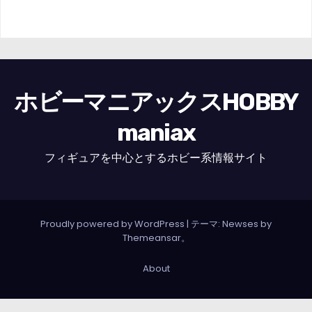
ホビーマニアックスHOBBY
maniax
フィギュアを中心とするホビー系情報サイト
Proudly powered by WordPress
|
テーマ: Newses by
Themeansar
。
About