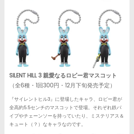
SILENT HILL 3 親愛なるロビー君マスコット
（全6種・1回300円・12月下旬発売予定）
『サイレントヒル3』に登場したキャラ、ロビー君が
全高約5.5センチのマスコットで登場。それぞれ鉄パ
イプやチェーンソーを持っていたり、ミステリアス＆
キュート（？）なキャラなのです。