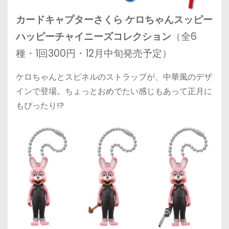
カードキャプターさくら ケロちゃんスッピー
ハッピーチャイニーズコレクション
（全6
種・1回300円・12月中旬発売予定）
ケロちゃんとスピネルのストラップが、中華風のデザ
インで登場。ちょっとおめでたい感じもあって正月に
もぴったり!?