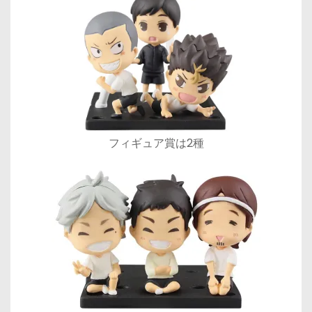
フィギュア賞は2種