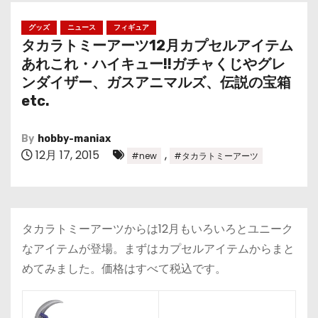
グッズ
ニュース
フィギュア
タカラトミーアーツ12月カプセルアイテム
あれこれ・ハイキュー!!ガチャくじやグレ
ンダイザー、ガスアニマルズ、伝説の宝箱
etc.
By
hobby-maniax
12月 17, 2015
,
#new
#タカラトミーアーツ
タカラトミーアーツからは12月もいろいろとユニーク
なアイテムが登場。まずはカプセルアイテムからまと
めてみました。価格はすべて税込です。