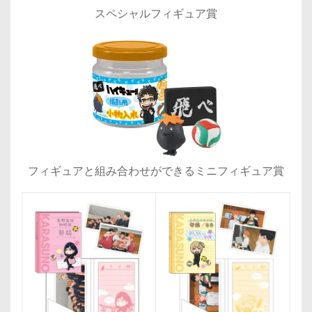
スペシャルフィギュア賞
フィギュアと組み合わせができるミニフィギュア賞