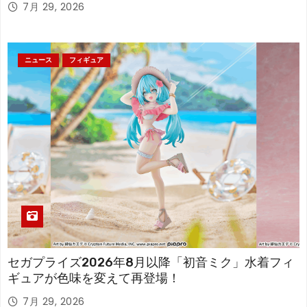
7月 29, 2026
ニュース
フィギュア
セガプライズ2026年8月以降「初音ミク」水着フィ
ギュアが色味を変えて再登場！
7月 29, 2026