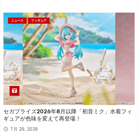
ニュース
フィギュア
セガプライズ2026年8月以降「初音ミク」水着フィ
ギュアが色味を変えて再登場！
7月 29, 2026