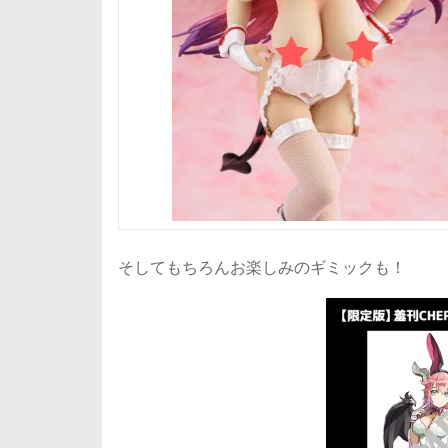
そしてもちろんお楽しみのギミックも！