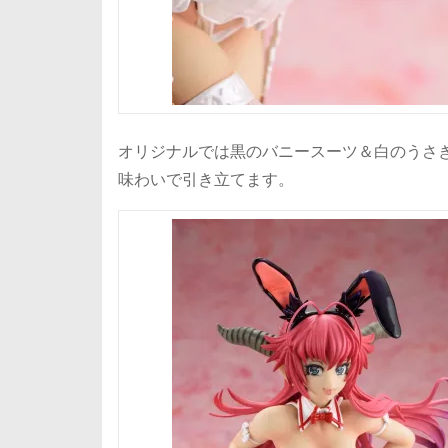
オリジナルでは黒のバニースーツ＆白のうさ
味わいで引き立てます。