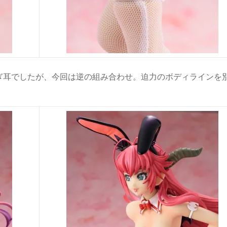
ぎ耳でしたが、今回は逆の組み合わせ。迫力のボディラインを