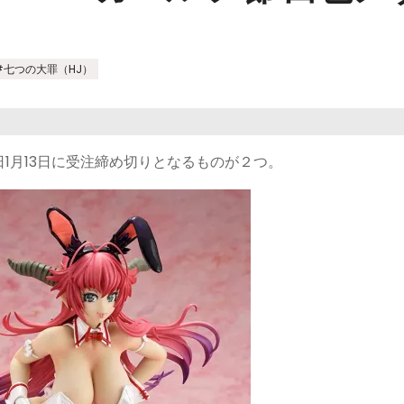
#七つの大罪（HJ）
1月13日に受注締め切りとなるものが２つ。