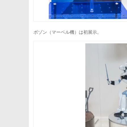
ボゾン（マーベル機）は初展示。