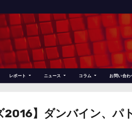
レポート
ニュース
コラム
お問い合わ
2016】ダンバイン、パ