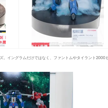
ーズ。イングラムだけではなく、ファントムやタイラント2000