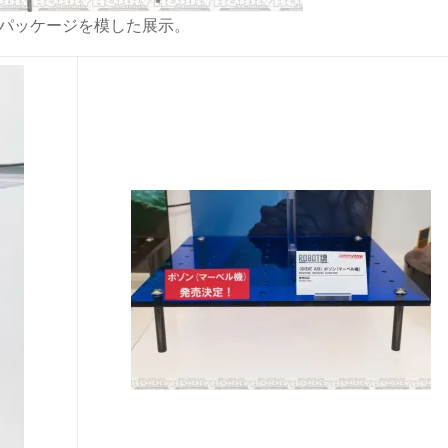
のパッケージを模した展示。