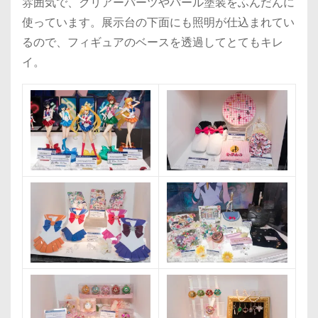
雰囲気で、クリアーパーツやパール塗装をふんだんに
使っています。展示台の下面にも照明が仕込まれてい
るので、フィギュアのベースを透過してとてもキレ
イ。