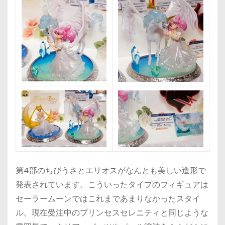
第4部のちびうさとエリオスがなんとも美しい造形で
発表されています。こういったタイプのフィギュアは
セーラームーンではこれまであまりなかったスタイ
ル。現在受注中のプリンセスセレニティと同じような