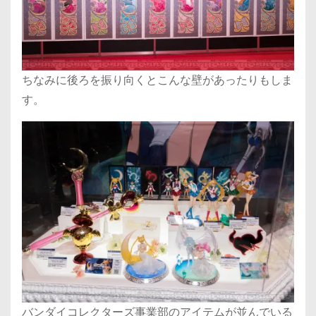
ちなみに後ろを振り向くとこんな壁があったりもしま
す。
バンダイコレクターズ事業部のアイテムが並んでいる