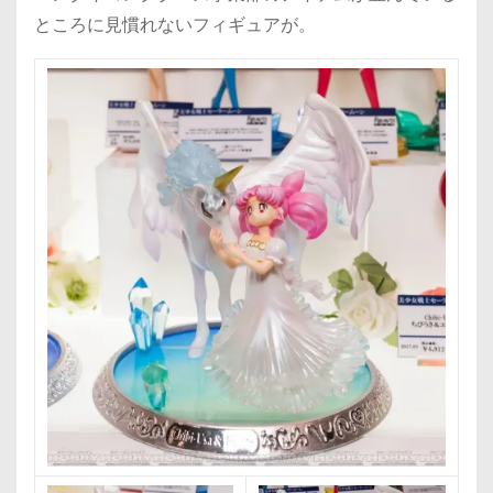
ところに見慣れないフィギュアが。