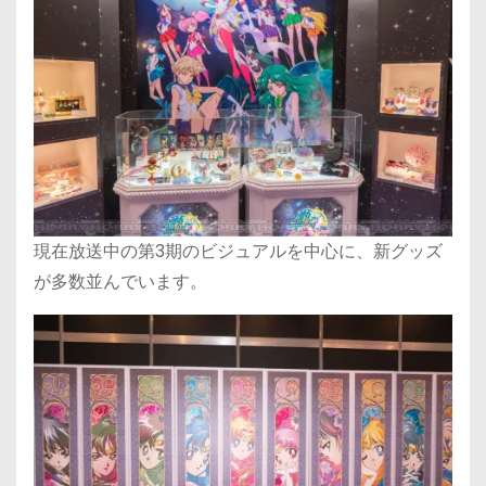
現在放送中の第3期のビジュアルを中心に、新グッズ
が多数並んでいます。