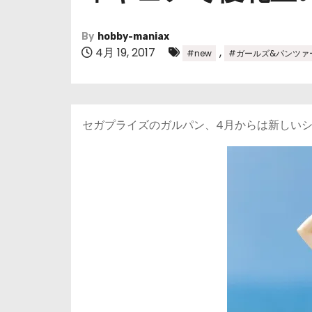
By
hobby-maniax
4月 19, 2017
,
#new
#ガールズ&パンツァ
セガプライズのガルパン、4月からは新しいシ