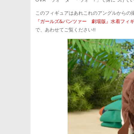
このフィギュアはあれこれのアングルからの
『ガールズ&パンツァー 劇場版』水着フィギ
で、あわせてご覧ください!!