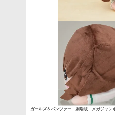
ガールズ＆パンツァー 劇場版 メガジャンボ