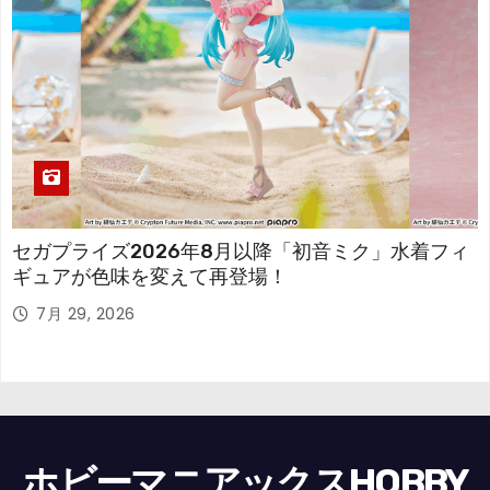
セガプライズ2026年8月以降「初音ミク」水着フィ
ギュアが色味を変えて再登場！
7月 29, 2026
ホビーマニアックスHOBBY