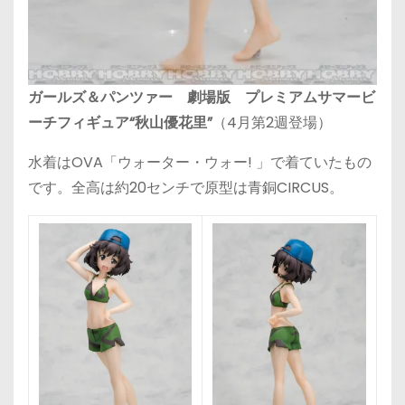
ガールズ＆パンツァー 劇場版 プレミアムサマービ
ーチフィギュア“秋山優花里”
（4月第2週登場）
水着はOVA「ウォーター・ウォー! 」で着ていたもの
です。全高は約20センチで原型は青銅CIRCUS。