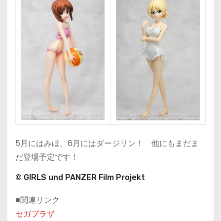
5月にはみほ、6月にはダージリン！ 他にもまだま
だ登場予定です！
© GIRLS und PANZER Film Projekt
■関連リンク
セガプラザ