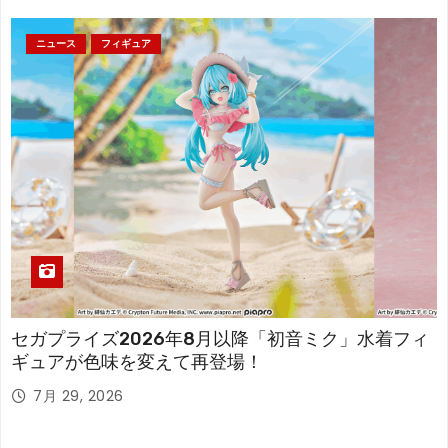
ニュース
フィギュア
セガプライズ2026年8月以降「初音ミク」水着フィ
ギュアが色味を変えて再登場！
7月 29, 2026