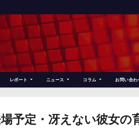
レポート
ニュース
コラム
お問い合わ
登場予定・冴えない彼女の