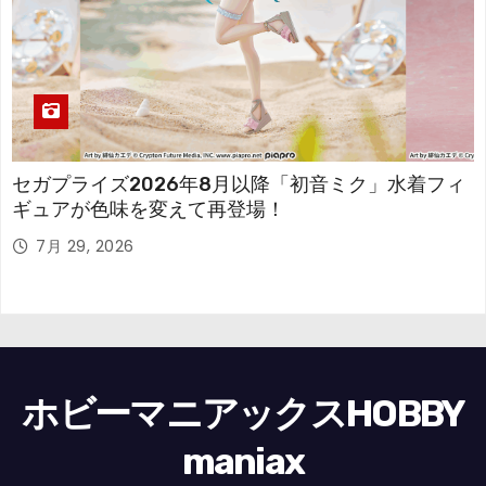
セガプライズ2026年8月以降「初音ミク」水着フィ
ギュアが色味を変えて再登場！
7月 29, 2026
ホビーマニアックスHOBBY
maniax