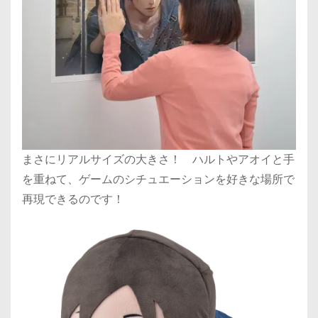
まさにリアルサイズの大きさ！ ハルトやアオイと手
を重ねて、ゲームのシチュエーションを好きな場所で
再現できるのです！