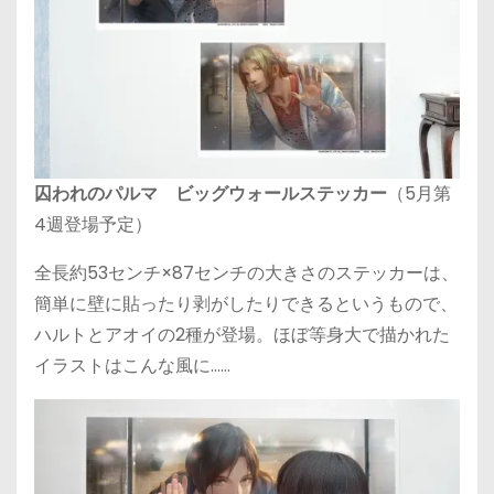
囚われのパルマ ビッグウォールステッカー
（5月第
4週登場予定）
全長約53センチ×87センチの大きさのステッカーは、
簡単に壁に貼ったり剥がしたりできるというもので、
ハルトとアオイの2種が登場。ほぼ等身大で描かれた
イラストはこんな風に……