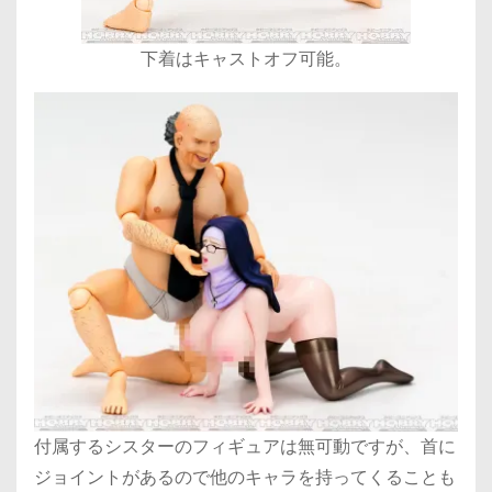
下着はキャストオフ可能。
付属するシスターのフィギュアは無可動ですが、首に
ジョイントがあるので他のキャラを持ってくることも