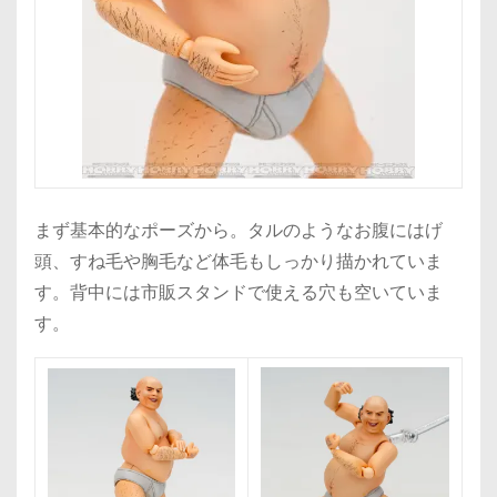
まず基本的なポーズから。タルのようなお腹にはげ
頭、すね毛や胸毛など体毛もしっかり描かれていま
す。背中には市販スタンドで使える穴も空いていま
す。