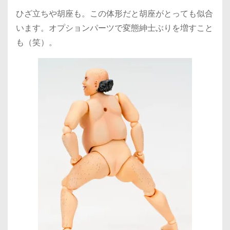
ひざ立ちや胡座も。この体形だと胡座がとっても似合
います。オプションパーツで変態紳士ぶりを増すこと
も（笑）。