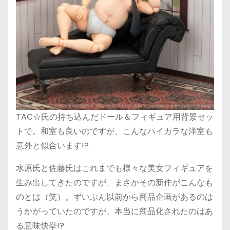
TAC☆氏の持ち込んだドール＆フィギュア用背景セッ
トで。和室も良いのですが、こんなハイカラな洋室も
意外と似合います!?
水原氏と佐藤氏はこれまでも様々な美女フィギュアを
生み出してきたのですが、まさかその新作がこんなも
のとは（笑）。ずいぶん以前から商品企画があるのは
うかがっていたのですが、本当に商品化されたのはあ
る意味快挙!?