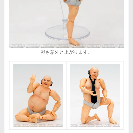
脚も意外と上がります。