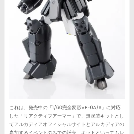
これは、発売中の「1/60完全変形VF-0A/S」に対応
した「リアクティブアーマー」で、無塗装キットとし
てアルカディアオフィシャルサイトとアルカディアの
参加するイベントのみでの販売。キットといってもレ