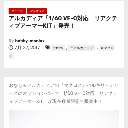
ニュース
フィギュア
アルカディア「1/60 VF-0対応 リアクテ
ィブアーマーKIT」発売！
By
hobby-maniax
7月 27, 2017
,
,
#new
#アルカディア
#マクロ
ス
おなじみアルカディアの『マクロス』バルキリーシリ
ーズのオプションパーツ「1/60 VF-0対応 リアクテ
ィブアーマーKIT」が現在数量限定で販売中！