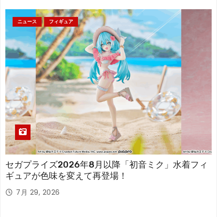
ニュース
フィギュア
セガプライズ2026年8月以降「初音ミク」水着フィ
ギュアが色味を変えて再登場！
7月 29, 2026