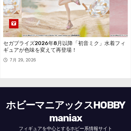
セガプライズ2026年8月以降「初音ミク」水着フィ
ギュアが色味を変えて再登場！
7月 29, 2026
ホビーマニアックスHOBBY
maniax
フィギュアを中心とするホビー系情報サイト