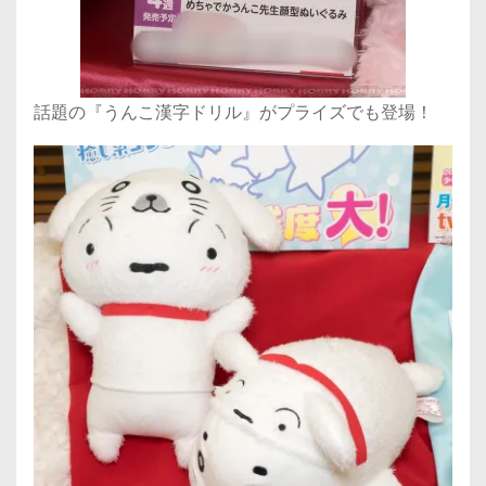
話題の『うんこ漢字ドリル』がプライズでも登場！