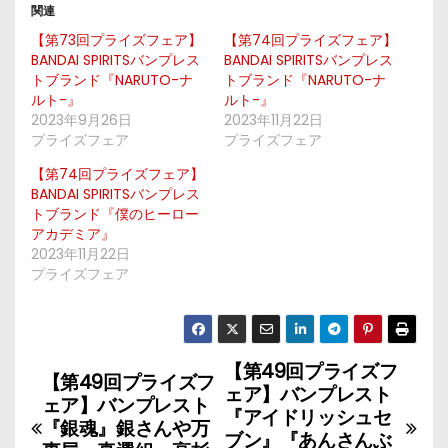
関連
【第73回プライズフェア】
【第74回プライズフェア】
BANDAI SPIRITSバンプレス
BANDAI SPIRITSバンプレス
トブランド『NARUTO-ナ
トブランド『NARUTO-ナ
ルト-』
ルト-』
2023年9月26日
2023年11月22日
プライズフェア
プライズフェア
【第74回プライズフェア】
BANDAI SPIRITSバンプレス
トブランド『僕のヒーロー
アカデミア』
2023年11月22日
プライズフェア
【第49回プライズフ
投
【第49回プライズフ
ェア】バンプレスト
ェア】バンプレスト
稿
『アイドリッシュセ
『銀魂』銀さんや万
ブン』『あんさんぶ