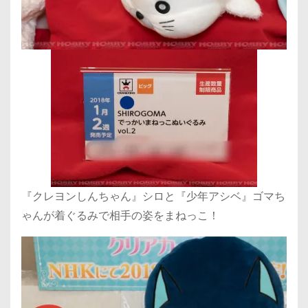
『クレヨンしんちゃん』シロと『少年アシベ』ゴマち
ゃんが着ぐるみで相手の姿をまねっこ！