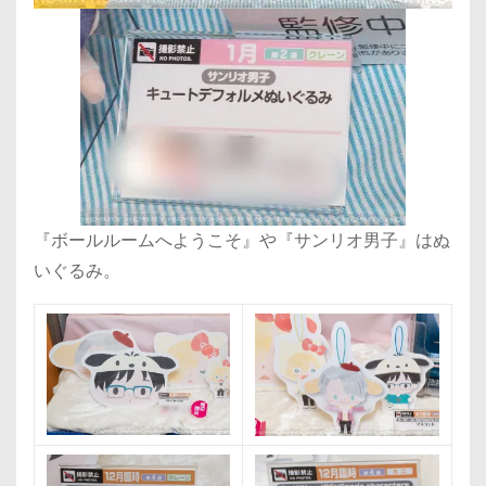
『ボールルームへようこそ』や『サンリオ男子』はぬ
いぐるみ。