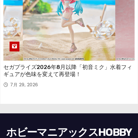
セガプライズ2026年8月以降「初音ミク」水着フィ
ギュアが色味を変えて再登場！
7月 29, 2026
ホビーマニアックスHOBBY