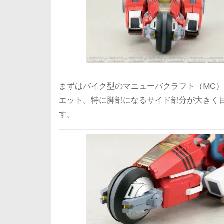
まずはバイク型のマニューバクラフト（MC
エット。特に脚部になるサイド部分が大きく
す。