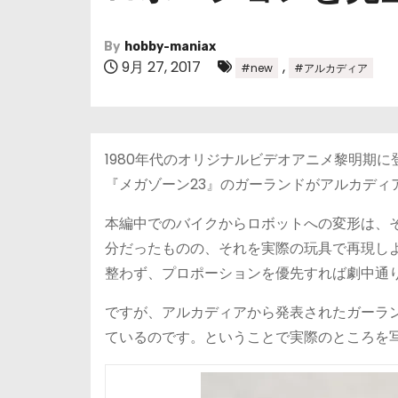
By
hobby-maniax
9月 27, 2017
,
#new
#アルカディア
1980年代のオリジナルビデオアニメ黎明期
『メガゾーン23』のガーランドがアルカディ
本編中でのバイクからロボットへの変形は、
分だったものの、それを実際の玩具で再現し
整わず、プロポーションを優先すれば劇中通
ですが、アルカディアから発表されたガーラ
ているのです。ということで実際のところを