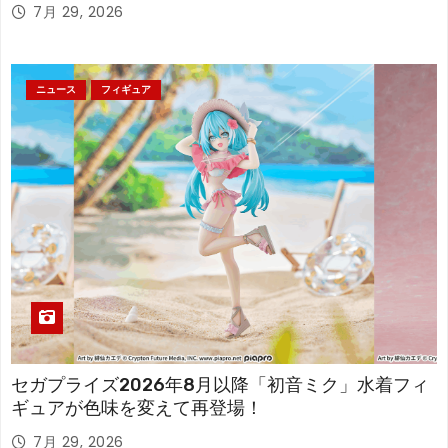
7月 29, 2026
ニュース
フィギュア
セガプライズ2026年8月以降「初音ミク」水着フィ
ギュアが色味を変えて再登場！
7月 29, 2026