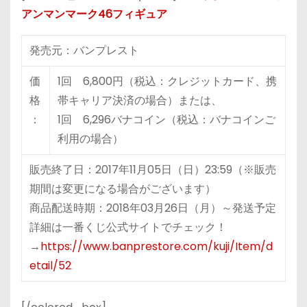
アンマンマーク46フィギュア
発売元：バンプレスト
価
1回 6,800円（税込：クレジットカード、携
格
帯キャリア決済の場合）または、
：
1回 6,296バナコイン（税込：バナコインご
利用の場合）
販売終了日：2017年11月05日（日）23:59（※販売
期間は変更になる場合がございます）
商品配送時期：2018年03月26日（月）～発送予定
詳細は一番くじ公式サイトでチェック！
→
https://www.banprestore.com/kuji/Item/d
etail/52