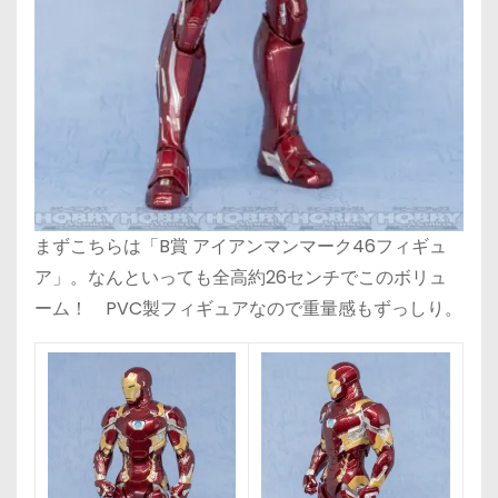
まずこちらは「B賞 アイアンマンマーク46フィギュ
ア」。なんといっても全高約26センチでこのボリュ
ーム！ PVC製フィギュアなので重量感もずっしり。