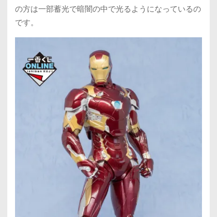
の方は一部蓄光で暗闇の中で光るようになっているの
です。