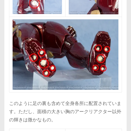
このように足の裏も含めて全身各所に配置されていま
す。ただし、面積の大きい胸のアークリアクター以外
の輝きは微かなもの。