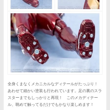
全身くまなくメカニカルなディテールがたっぷり！
あわせて細かい塗装も行われています。足の裏のスラ
スターまでもしっかりと再現！ このメカディテー
ル、眺めて触ってるだけでもかなり楽しめます！