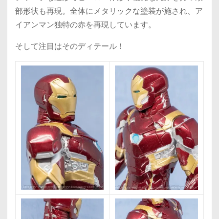
部形状も再現。全体にメタリックな塗装が施され、ア
イアンマン独特の赤を再現しています。
そして注目はそのディテール！