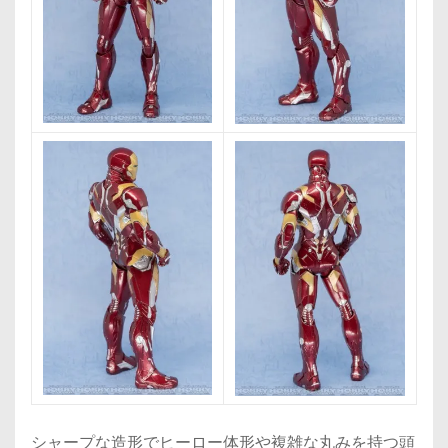
シャープな造形でヒーロー体形や複雑な丸みを持つ頭