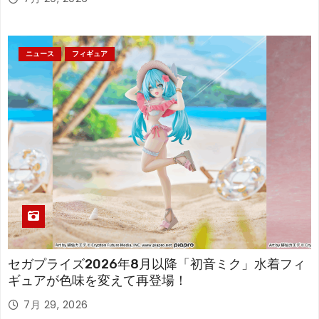
ニュース
フィギュア
セガプライズ2026年8月以降「初音ミク」水着フィ
ギュアが色味を変えて再登場！
7月 29, 2026