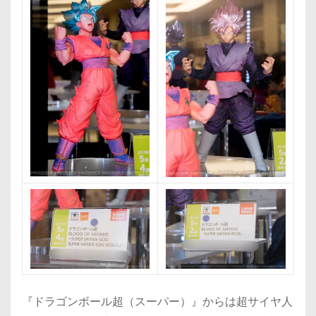
『ドラゴンボール超（スーパー）』からは超サイヤ人