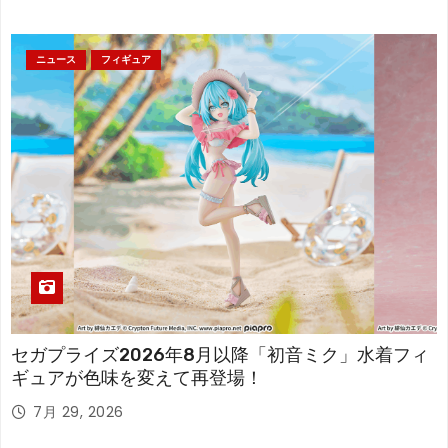
ニュース
フィギュア
セガプライズ2026年8月以降「初音ミク」水着フィ
ギュアが色味を変えて再登場！
7月 29, 2026