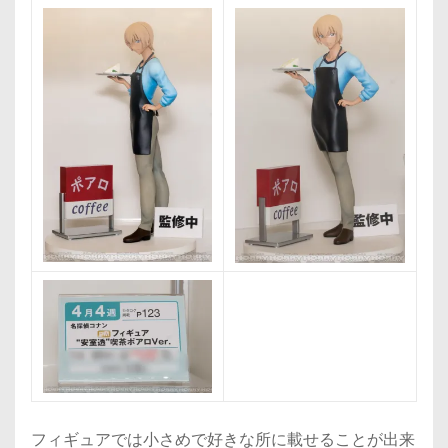
フィギュアでは小さめで好きな所に載せることが出来