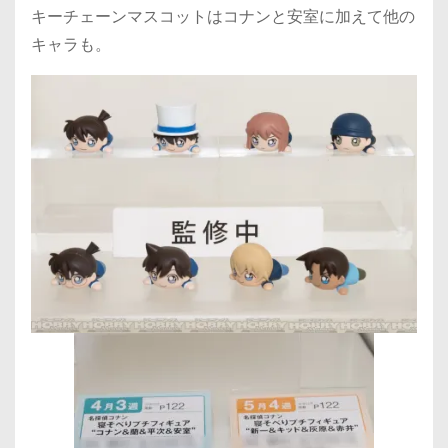
キーチェーンマスコットはコナンと安室に加えて他の
キャラも。