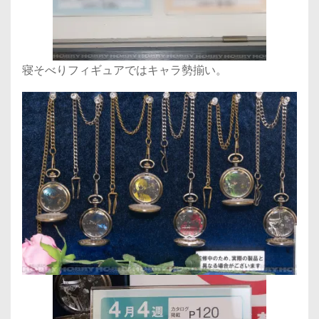
寝そべりフィギュアではキャラ勢揃い。