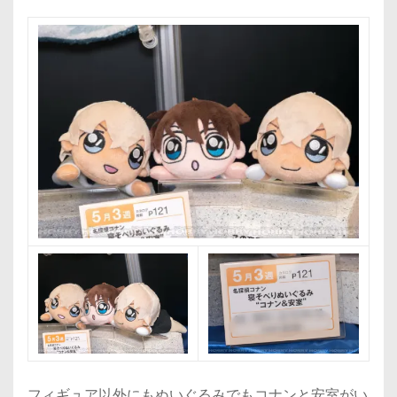
フィギュア以外にもぬいぐるみでもコナンと安室がい