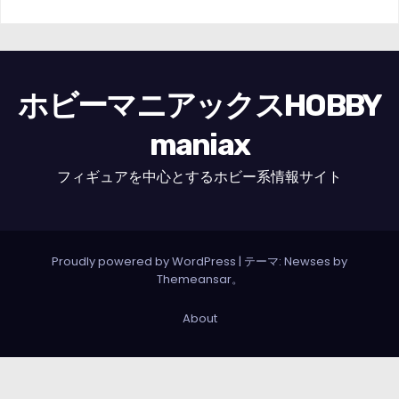
ホビーマニアックスHOBBY
maniax
フィギュアを中心とするホビー系情報サイト
Proudly powered by WordPress
|
テーマ: Newses by
Themeansar
。
About