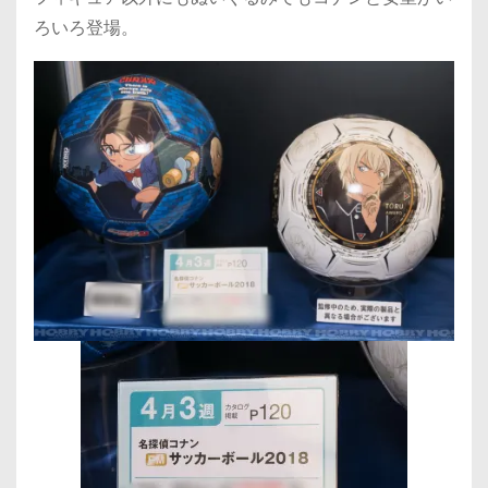
ろいろ登場。