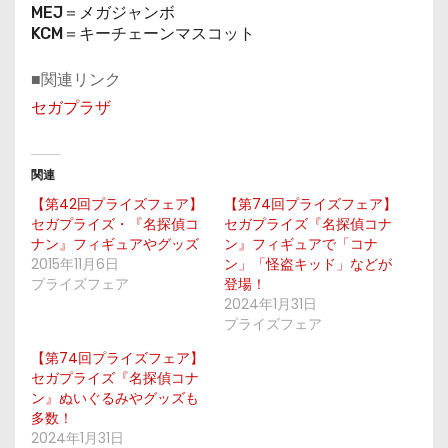
MEJ＝メガジャンボ
KCM＝キーチェーンマスコット
■関連リンク
セガプラザ
関連
【第42回プライズフェア】
【第74回プライズフェア】
セガプライズ・『名探偵コ
セガプライズ『名探偵コナ
ナン』フィギュアやグッズ
ン』フィギュアで「コナ
2015年11月6日
ン」「怪盗キッド」などが
プライズフェア
登場！
2024年1月31日
プライズフェア
【第74回プライズフェア】
セガプライズ『名探偵コナ
ン』ぬいぐるみやグッズも
多数！
2024年1月31日