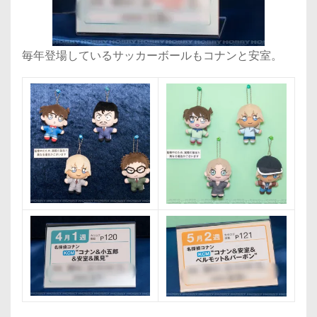
毎年登場しているサッカーボールもコナンと安室。