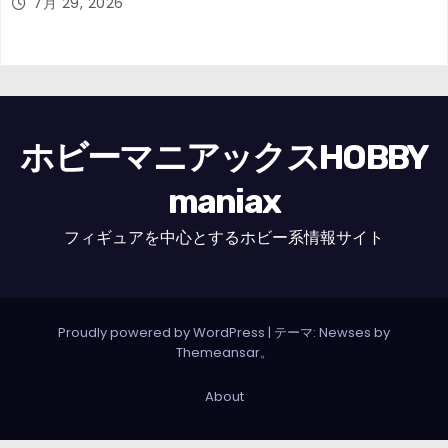
7月 29, 2026
ホビーマニアックスHOBBY
maniax
フィギュアを中心とするホビー系情報サイト
Proudly powered by WordPress
|
テーマ: Newses by
Themeansar
。
About