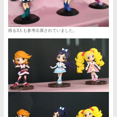
残る3人も参考出展されていました。