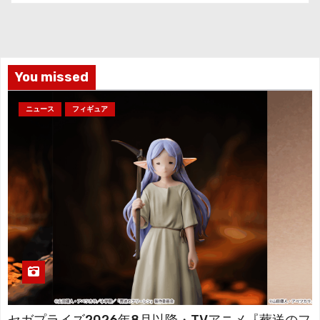
カ
イ
ブ
You missed
ニュース
フィギュア