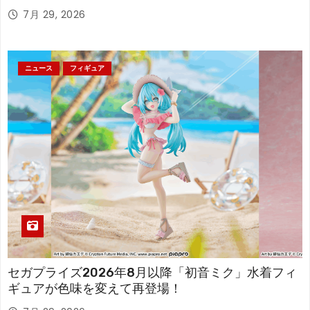
7月 29, 2026
ニュース
フィギュア
セガプライズ2026年8月以降「初音ミク」水着フィ
ギュアが色味を変えて再登場！