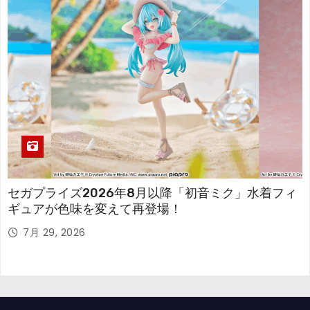
セガプライズ2026年8月以降「初音ミク」水着フィ
ギュアが色味を変えて再登場！
7月 29, 2026