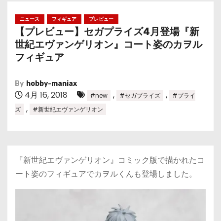
ニュース
フィギュア
プレビュー
【プレビュー】セガプライズ4月登場『新
世紀エヴァンゲリオン』コート姿のカヲル
フィギュア
By
hobby-maniax
4月 16, 2018
,
,
#new
#セガプライズ
#プライ
,
ズ
#新世紀エヴァンゲリオン
『新世紀エヴァンゲリオン』コミック版で描かれたコ
ート姿のフィギュアでカヲルくんも登場しました。