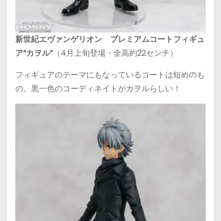
新世紀エヴァンゲリオン プレミアムコートフィギュ
ア“カヲル”
（4月上旬登場・全高約22センチ）
フィギュアのテーマにもなっているコートは短めのも
の。黒一色のコーディネイトがカヲルらしい！