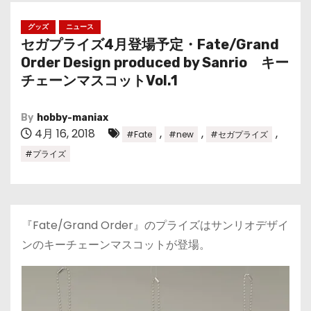
グッズ
ニュース
セガプライズ4月登場予定・Fate/Grand
Order Design produced by Sanrio キー
チェーンマスコットVol.1
By
hobby-maniax
4月 16, 2018
,
,
,
#Fate
#new
#セガプライズ
#プライズ
『Fate/Grand Order』のプライズはサンリオデザイ
ンのキーチェーンマスコットが登場。