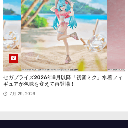
セガプライズ2026年8月以降「初音ミク」水着フィ
ギュアが色味を変えて再登場！
7月 29, 2026