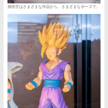
孫悟空はさまざまな作品から、さまざまなポーズで。