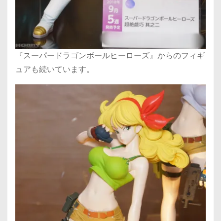
『スーパードラゴンボールヒーローズ』からのフィギ
ュアも続いています。