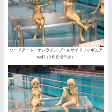
ソードアート・オンライン プールサイドフィギュア
vol.1
（8月登場予定）