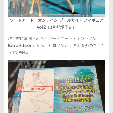
ソードアート・オンライン プールサイドフィギュア
vol.2
（8月登場予定）
昨年末に放送された『ソードアート・オンライン
Extra Edition』から、ヒロインたちの水着姿のフィギ
ュアが登場。