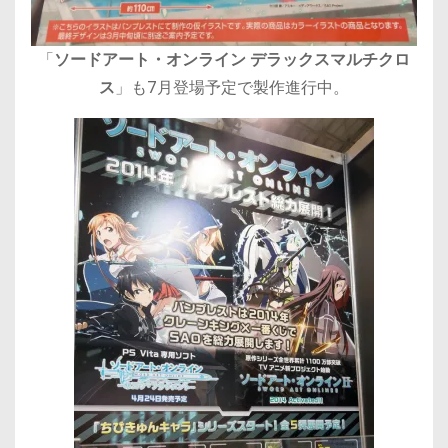
「
ソードアート・オンライン デラックスマルチクロ
ス
」も7月登場予定で製作進行中。