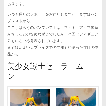
あります。
いつも通りのレポートをお送りしますが、まずはバン
プレストから。
ここしばらくのバンプレストは、フィギュア・立体系
がちょっと少なめな感じでしたが、今回はフィギュア
系もいろいろ発表されています。
まずはいよいよプライズでの展開も始まった注目の作
品から。
美少女戦士セーラームー
ン