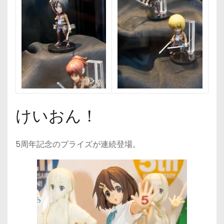
けいおん！
5周年記念のプライズが連続登場。