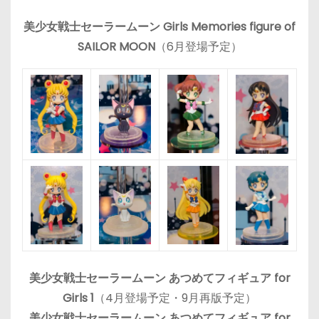
美少女戦士セーラームーン Girls Memories figure of
SAILOR MOON
（6月登場予定）
美少女戦士セーラームーン あつめてフィギュア for
Girls 1
（4月登場予定・9月再版予定）
美少女戦士セーラームーン あつめてフィギュア for