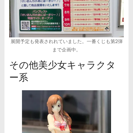
展開予定も発表されれていました。一番くじも第2弾
まで企画中。
その他美少女キャラクタ
ー系