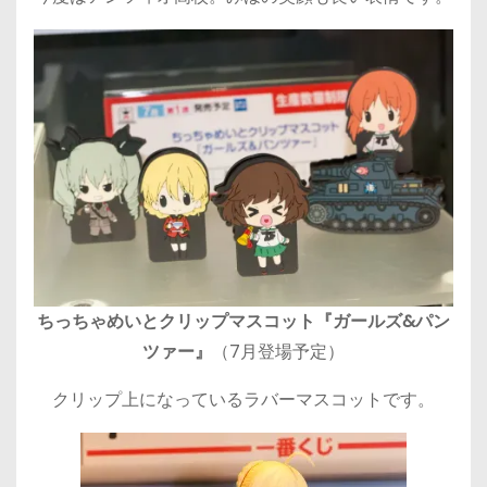
ちっちゃめいとクリップマスコット『ガールズ&パン
ツァー』
（7月登場予定）
クリップ上になっているラバーマスコットです。