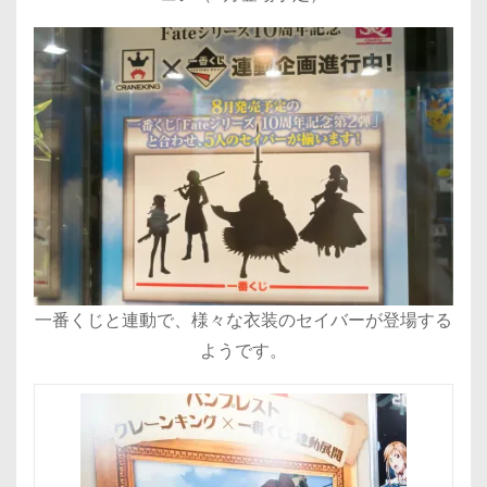
一番くじと連動で、様々な衣装のセイバーが登場する
ようです。