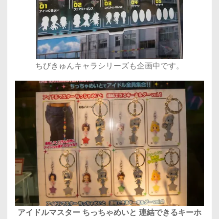
ちびきゅんキャラシリーズも企画中です。
アイドルマスター ちっちゃめいと 連結できるキーホ