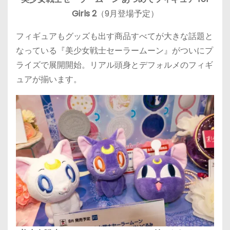
Girls
2
（9月登場予定）
フィギュアもグッズも出す商品すべてが大きな話題と
なっている『美少女戦士セーラームーン』がついにプ
ライズで展開開始。リアル頭身とデフォルメのフィギ
ュアが揃います。