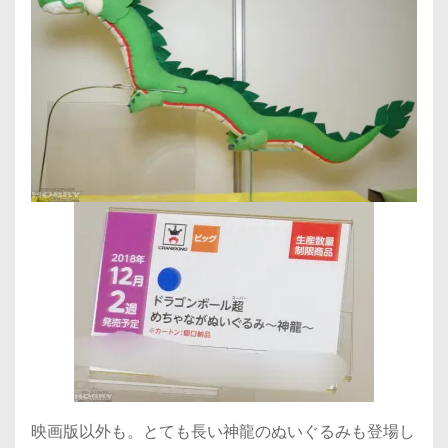
映画版以外も。とても長い神龍のぬいぐるみも登場し