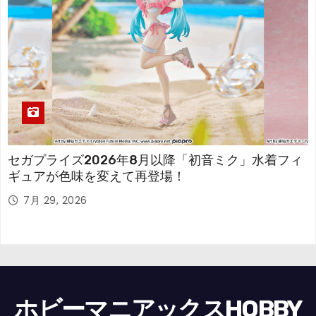
セガプライズ2026年8月以降「初音ミク」水着フィ
ギュアが色味を変えて再登場！
7月 29, 2026
ホビーマニアックスHOBBY