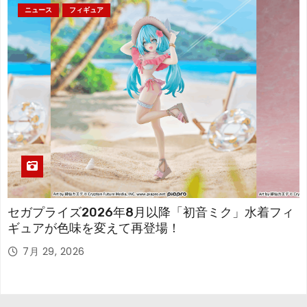
ニュース
フィギュア
セガプライズ2026年8月以降「初音ミク」水着フィ
ギュアが色味を変えて再登場！
7月 29, 2026