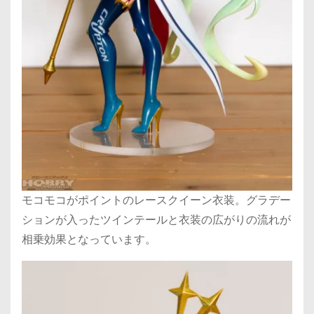
モコモコがポイントのレースクイーン衣装。グラデー
ションが入ったツインテールと衣装の広がりの流れが
相乗効果となっています。