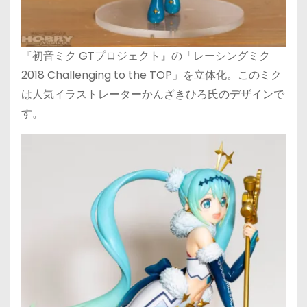
『初音ミク GTプロジェクト』の「レーシングミク
2018 Challenging to the TOP」を立体化。このミク
は人気イラストレーターかんざきひろ氏のデザインで
す。