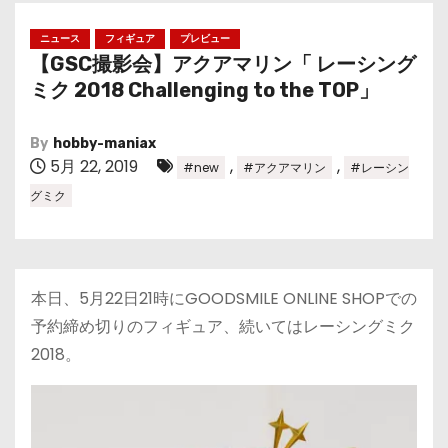
ニュース
フィギュア
プレビュー
【GSC撮影会】アクアマリン「 レーシング
ミク 2018 Challenging to the TOP」
By
hobby-maniax
5月 22, 2019
,
,
#new
#アクアマリン
#レーシン
グミク
本日、5月22日21時にGOODSMILE ONLINE SHOPでの
予約締め切りのフィギュア、続いてはレーシングミク
2018。