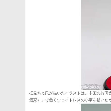
柾見ちえ氏が描いたイラストは、中国の片田
酒家）」で働くウェイトレスの小華を描いた