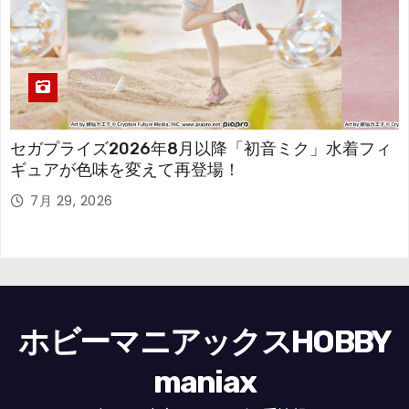
セガプライズ2026年8月以降「初音ミク」水着フィ
ギュアが色味を変えて再登場！
7月 29, 2026
ホビーマニアックスHOBBY
maniax