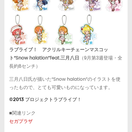
ラブライブ！ アクリルキーチェーンマスコッ
ト“Snow halation”feat.三月八日
（9月第3週登場・全
長約8センチ）
三月八日氏が描いた“Snow halation”のイラストを使
ったもので、とても可愛いものになっています。
©2013 プロジェクトラブライブ！
■関連リンク
セガプラザ