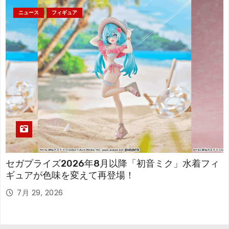
ニュース
フィギュア
セガプライズ2026年8月以降「初音ミク」水着フィ
ギュアが色味を変えて再登場！
7月 29, 2026