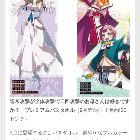
通常攻撃が全体攻撃で二回攻撃のお母さんは好きです
か？ プレミアムバスタオル
（9月第1週・全長約120
センチ）
9月に登場するのはバスタオル。鮮やかなフルカラー