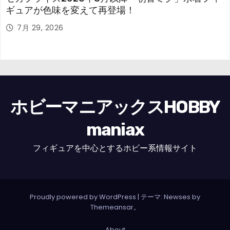
ギュアが色味を変えて再登場！
7月 29, 2026
ホビーマニアックスHOBBY
maniax
フィギュアを中心とするホビー系情報サイト
Proudly powered by WordPress
|
テーマ: Newses by
Themeansar
。
About