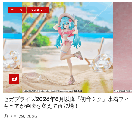
ニュース
フィギュア
セガプライズ2026年8月以降「初音ミク」水着フィ
ギュアが色味を変えて再登場！
7月 29, 2026