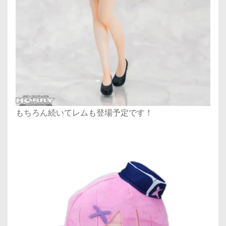
もちろん続いてレムも登場予定です！