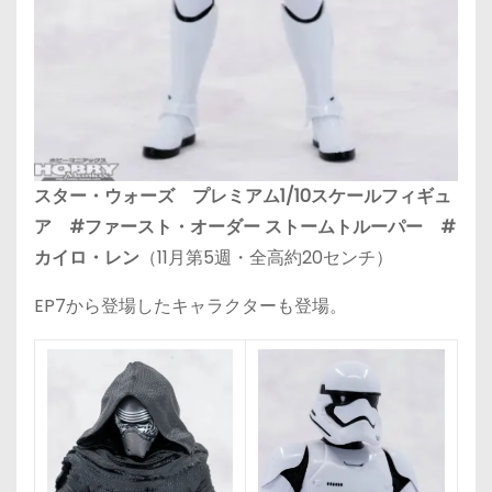
スター・ウォーズ プレミアム1/10スケールフィギュ
ア #ファースト・オーダー ストームトルーパー #
カイロ・レン
（11月第5週・全高約20センチ）
EP7から登場したキャラクターも登場。