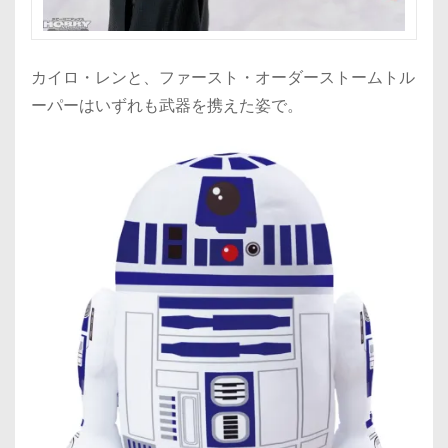
カイロ・レンと、ファースト・オーダーストームトル
ーパーはいずれも武器を携えた姿で。