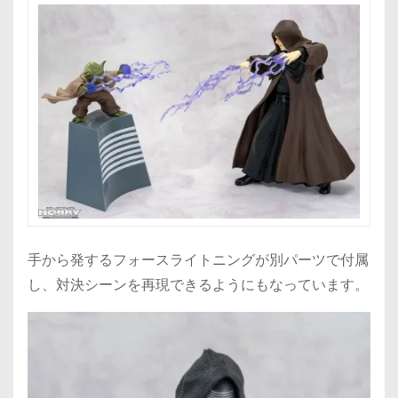
手から発するフォースライトニングが別パーツで付属
し、対決シーンを再現できるようにもなっています。