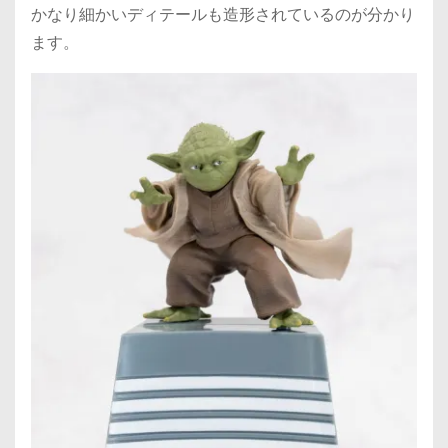
かなり細かいディテールも造形されているのが分かり
ます。