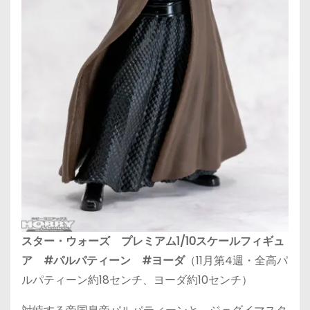
スター・ウォーズ プレミアム1/10スケールフィギュ
ア #パルパティーン #ヨーダ
（11月第4週・全高パ
ルパティーン約18センチ、ヨーダ約10センチ）