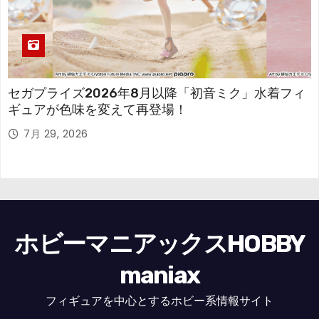
セガプライズ2026年8月以降「初音ミク」水着フィ
ギュアが色味を変えて再登場！
7月 29, 2026
ホビーマニアックスHOBBY
maniax
フィギュアを中心とするホビー系情報サイト