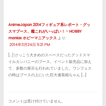
AnimeJapan 2014フィギュア系レポート・グッ
スマブース、艦これがいっぱい！ - HOBBY
maniax ホビーマニアックス
より:
2014年3月24日 5:21 PM
[…] けっこう大きめのスペースだったグッドスマ
イルカンパニーのブース。イベント販売品に加え
て、多数の展示も行われていました。ワンフェス
の時はブースの上にいた巨大連装砲ちゃん […]
コメントは受け付けていません。