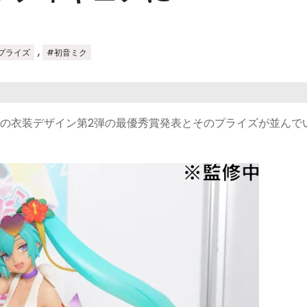
,
プライズ
#初音ミク
ボの衣装デザイン第2弾の最優秀賞発表とそのプライズが並んで