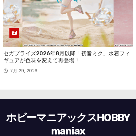
セガプライズ2026年8月以降「初音ミク」水着フィ
ギュアが色味を変えて再登場！
7月 29, 2026
ホビーマニアックスHOBBY
maniax