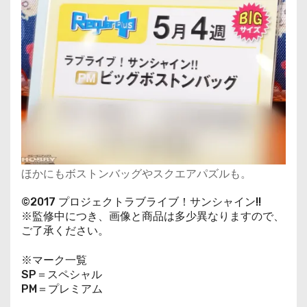
ほかにもボストンバッグやスクエアパズルも。
©2017 プロジェクトラブライブ！サンシャイン!!
※監修中につき、画像と商品は多少異なりますので、
ご了承ください。
※マーク一覧
SP＝スペシャル
PM＝プレミアム