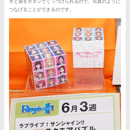
手と肩をボタンでくっつけられるので、写真のように
つなげることができるのです。