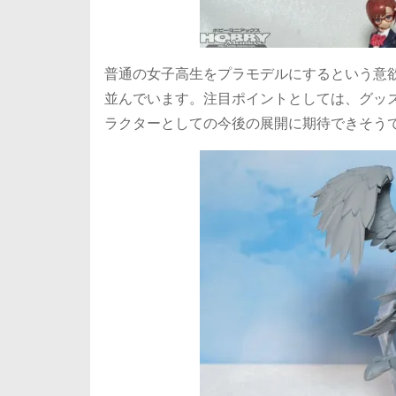
普通の女子高生をプラモデルにするという意
並んでいます。注目ポイントとしては、グッ
ラクターとしての今後の展開に期待できそう