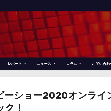
レポート
ニュース
コラム
お問い合わ
ビーショー2020オンライ
ック！