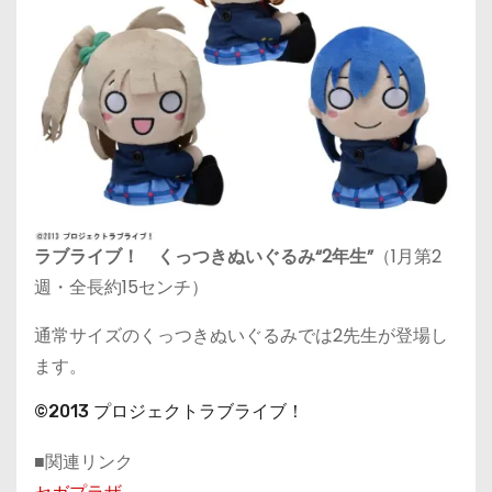
ラブライブ！ くっつきぬいぐるみ“2年生”
（1月第2
週・全長約15センチ）
通常サイズのくっつきぬいぐるみでは2先生が登場し
ます。
©2013 プロジェクトラブライブ！
■関連リンク