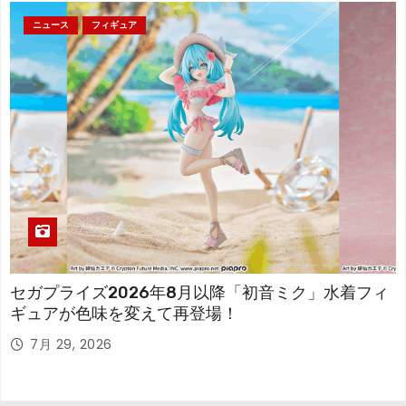
ニュース
フィギュア
セガプライズ2026年8月以降「初音ミク」水着フィ
ギュアが色味を変えて再登場！
7月 29, 2026