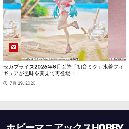
セガプライズ2026年8月以降「初音ミク」水着フィ
ギュアが色味を変えて再登場！
7月 29, 2026
ホビーマニアックスHOBBY